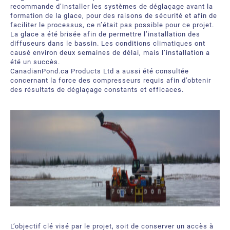
recommande d’installer les systèmes de déglaçage avant la
formation de la glace, pour des raisons de sécurité et afin de
faciliter le processus, ce n’était pas possible pour ce projet.
La glace a été brisée afin de permettre l’installation des
diffuseurs dans le bassin. Les conditions climatiques ont
causé environ deux semaines de délai, mais l’installation a
été un succès.
CanadianPond.ca Products Ltd a aussi été consultée
concernant la force des compresseurs requis afin d’obtenir
des résultats de déglaçage constants et efficaces.
L’objectif clé visé par le projet, soit de conserver un accès à