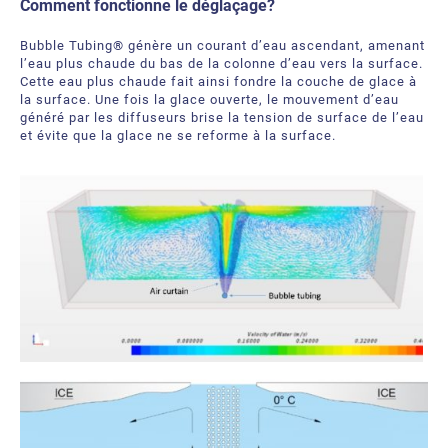
Comment fonctionne le déglaçage?
Bubble Tubing® génère un courant d’eau ascendant, amenant
l’eau plus chaude du bas de la colonne d’eau vers la surface.
Cette eau plus chaude fait ainsi fondre la couche de glace à
la surface. Une fois la glace ouverte, le mouvement d’eau
généré par les diffuseurs brise la tension de surface de l’eau
et évite que la glace ne se reforme à la surface.