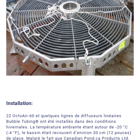
Installation:
22 OctoAir-60 et quelques lignes de diffuseurs linéaires
Bubble Tubing® ont été installés dans des conditions
hivernales. La température ambiante étant autour de -20 °C
(-4 °F), le bassin était recouvert d’environ 30 cm (12 pouces)
de glace. Malgré le fait que Canadian Pond.ca Products Ltd.