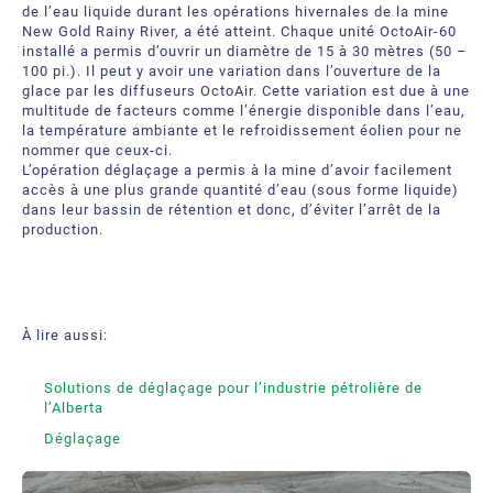
de l’eau liquide durant les opérations hivernales de la mine
New Gold Rainy River, a été atteint. Chaque unité OctoAir-60
installé a permis d’ouvrir un diamètre de 15 à 30 mètres (50 –
100 pi.). Il peut y avoir une variation dans l’ouverture de la
glace par les diffuseurs OctoAir. Cette variation est due à une
multitude de facteurs comme l’énergie disponible dans l’eau,
la température ambiante et le refroidissement éolien pour ne
nommer que ceux-ci.
L’opération déglaçage a permis à la mine d’avoir facilement
accès à une plus grande quantité d’eau (sous forme liquide)
dans leur bassin de rétention et donc, d’éviter l’arrêt de la
production.
À lire aussi:
Solutions de déglaçage pour l’industrie pétrolière de
l’Alberta
Déglaçage