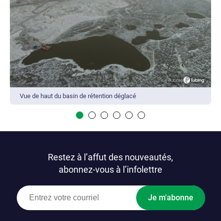
Vue de haut du basin de rétention déglacé
Restez à l’affut des nouveautés,
abonnez-vous à l’infolettre
Je m'abonne