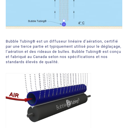
Bubble Tubing® est un diffuseur linéaire d’aération, certifié
par une tierce partie et typiquement utilisé pour le déglaçage,
l’aération et des rideaux de bulles. Bubble Tubing® est conçu
et fabriqué au Canada selon nos spécifications et nos
standards élevés de qualité.