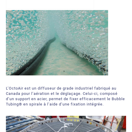
L’OctoAir est un diffuseur de grade industriel fabriqué au
Canada pour l’aération et le déglaçage. Celui-ci, composé
d’un support en acier, permet de fixer efficacement le Bubble
Tubing® en spirale à l’aide d’une fixation intégrée.