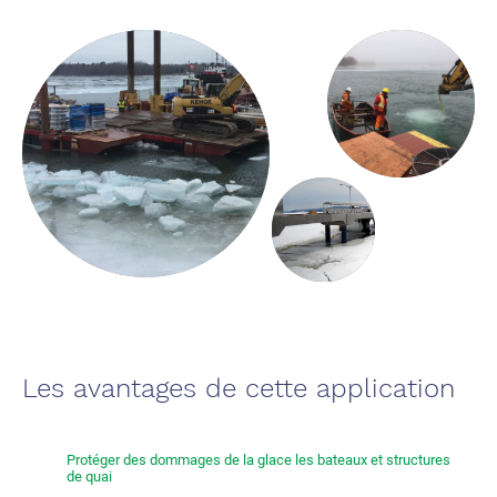
Les avantages de cette application
Protéger des dommages de la glace les bateaux et structures
de quai