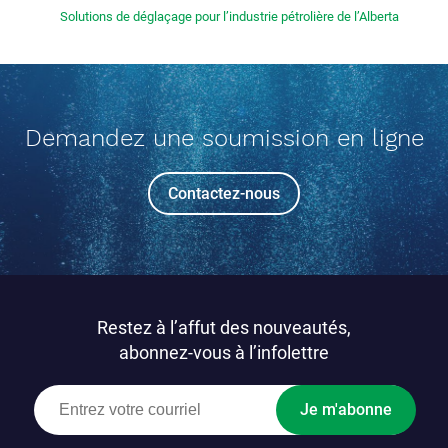
Solutions de déglaçage pour l’industrie pétrolière de l’Alberta
Demandez une soumission en ligne
Contactez-nous
Restez à l’affut des nouveautés,
abonnez-vous à l’infolettre
Je m'abonne