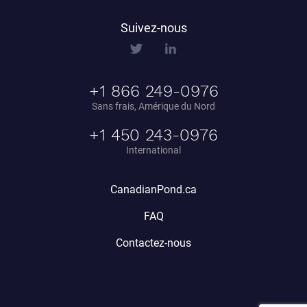
Suivez-nous
+1 866 249-0976
Sans frais, Amérique du Nord
+1 450 243-0976
International
CanadianPond.ca
FAQ
Contactez-nous