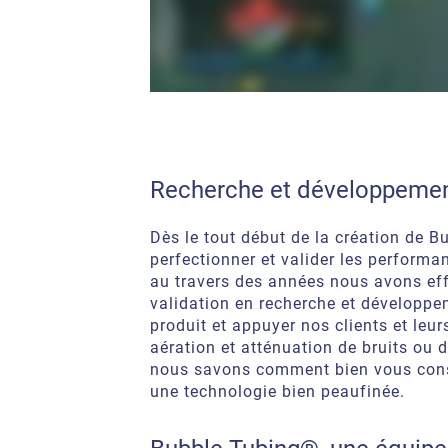
Recherche et développeme
Dès le tout début de la création de 
perfectionner et valider les performa
au travers des années nous avons eff
validation en recherche et développem
produit et appuyer nos clients et leur
aération et atténuation de bruits ou d
nous savons comment bien vous conse
une technologie bien peaufinée.