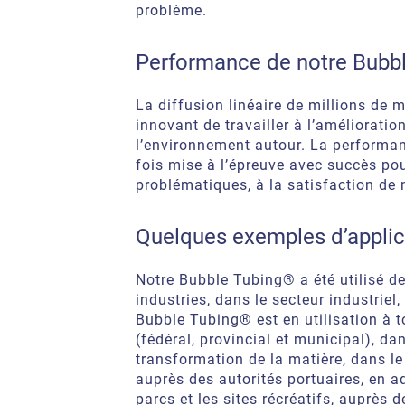
problème.
Performance de notre Bubb
La diffusion linéaire de millions de 
innovant de travailler à l’amélioration
l’environnement autour. La performa
fois mise à l’épreuve avec succès po
problématiques, à la satisfaction de n
Quelques exemples d’applic
Notre Bubble Tubing® a été utilisé d
industries, dans le secteur industriel
Bubble Tubing® est en utilisation à 
(fédéral, provincial et municipal), da
transformation de la matière, dans le 
auprès des autorités portuaires, en aq
parcs et les sites récréatifs, auprès d