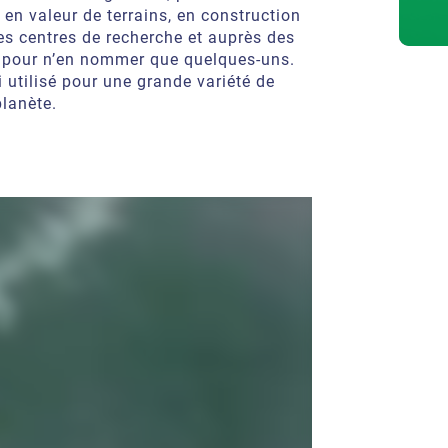
en valeur de terrains, en construction
es centres de recherche et auprès des
és pour n’en nommer que quelques-uns.
 utilisé pour une grande variété de
planète.