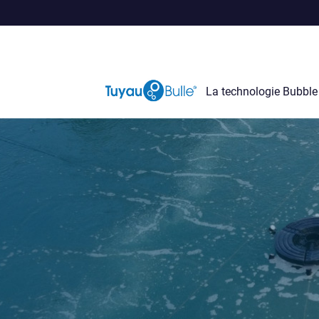
La technologie Bubbl