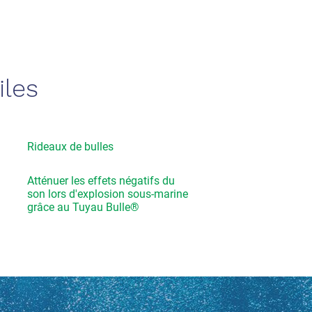
iles
Rideaux de bulles
Atténuer les effets négatifs du
son lors d'explosion sous-marine
grâce au Tuyau Bulle®