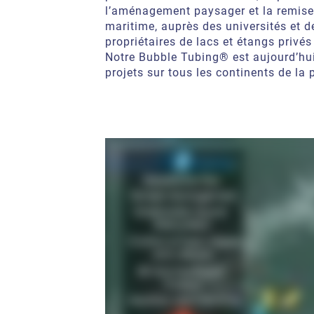
l’aménagement paysager et la remise 
maritime, auprès des universités et d
propriétaires de lacs et étangs priv
Notre Bubble Tubing® est aujourd’hui
projets sur tous les continents de la 