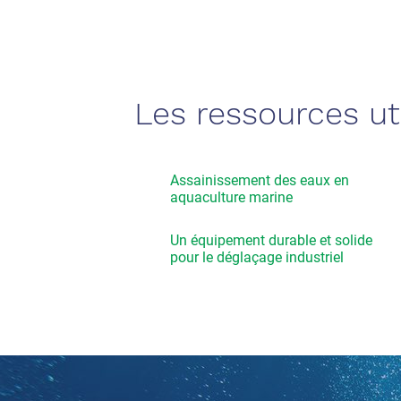
Les ressources ut
Assainissement des eaux en
aquaculture marine
Un équipement durable et solide
pour le déglaçage industriel