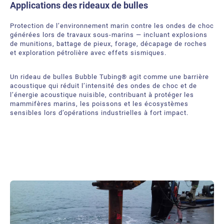
Applications des rideaux de bulles
Protection de l’environnement marin contre les ondes de choc
générées lors de travaux sous‑marins — incluant explosions
de munitions, battage de pieux, forage, décapage de roches
et exploration pétrolière avec effets sismiques.
Un rideau de bulles Bubble Tubing® agit comme une barrière
acoustique qui réduit l’intensité des ondes de choc et de
l’énergie acoustique nuisible, contribuant à protéger les
mammifères marins, les poissons et les écosystèmes
sensibles lors d’opérations industrielles à fort impact.