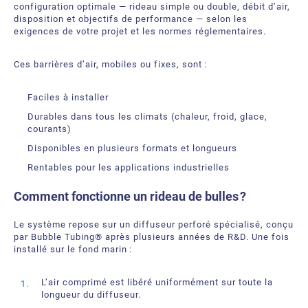
configuration optimale — rideau simple ou double, débit d’air,
disposition et objectifs de performance — selon les
exigences de votre projet et les normes réglementaires.
Ces barrières d’air, mobiles ou fixes, sont :
Faciles à installer
Durables dans tous les climats (chaleur, froid, glace,
courants)
Disponibles en plusieurs formats et longueurs
Rentables pour les applications industrielles
Comment fonctionne un rideau de bulles ?
Le système repose sur un diffuseur perforé spécialisé, conçu
par Bubble Tubing® après plusieurs années de R&D. Une fois
installé sur le fond marin :
L’air comprimé est libéré uniformément sur toute la
longueur du diffuseur.