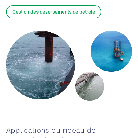
Gestion des déversements de pétrole
Applications du rideau de