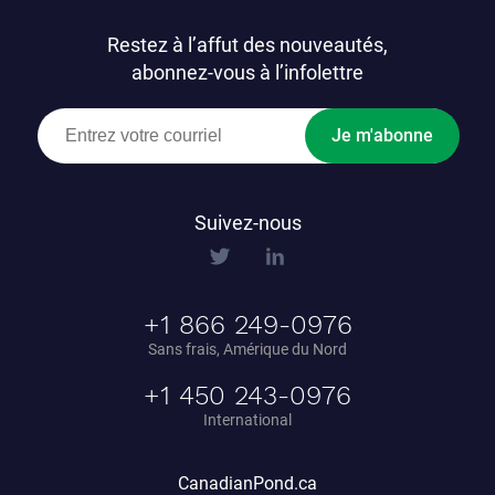
Restez à l’affut des nouveautés,
abonnez-vous à l’infolettre
Je m'abonne
Suivez-nous
+1 866 249-0976
Sans frais, Amérique du Nord
+1 450 243-0976
International
CanadianPond.ca