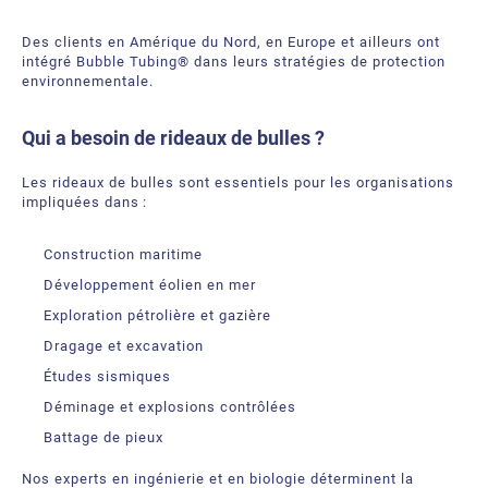
Des clients en Amérique du Nord, en Europe et ailleurs ont
intégré Bubble Tubing® dans leurs stratégies de protection
environnementale.
Qui a besoin de rideaux de bulles ?
Les rideaux de bulles sont essentiels pour les organisations
impliquées dans :
Construction maritime
Développement éolien en mer
Exploration pétrolière et gazière
Dragage et excavation
Études sismiques
Déminage et explosions contrôlées
Battage de pieux
Nos experts en ingénierie et en biologie déterminent la