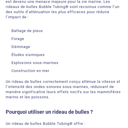
est devenu une menace majeure pour la vie marine. Les
rideaux de bulles Bubble Tubing® sont reconnus comme l’un
des outils d’atténuation les plus efficaces pour réduire
l’impact de :
Battage de pieux
Forage
Déminage
Études sismiques
Explosions sous‑marines
Construction en mer
Un rideau de bulles correctement conçu atténue la vitesse et
l’intensité des ondes sonores sous‑marines, réduisant de
manière significative leurs effets nocifs sur les mammifères
marins et les poissons.
Pourquoi utiliser un rideau de bulles ?
Un rideau de bulles Bubble Tubing® offre :