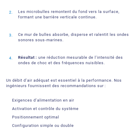
Les microbulles remontent du fond vers la surface,
formant une barrière verticale continue.
Ce mur de bulles absorbe, disperse et ralentit les ondes
sonores sous‑marines.
Résultat :
une réduction mesurable de l’intensité des
ondes de choc et des fréquences nuisibles.
Un débit d’air adéquat est essentiel à la performance. Nos
ingénieurs fournissent des recommandations sur :
Exigences d’alimentation en air
Activation et contrôle du système
Positionnement optimal
Configuration simple ou double