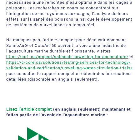
nécessaires à une remontée d’eau optimale dans les cages à
poissons. Les recherches en cours se concentrent sur
l’intégration de ces systèmes aux cages, l’analyse de leurs
effets sur la santé des poissons, ainsi que le développement
de systèmes de surveillance en temps réel.
Ne manquez pas l’article complet pour découvrir comment
SalmoAir® et OctoAir-60 ouvrent la voie à une industrie de
l’aquaculture marine durable et florissante. Visitez
https://ccfi.ca/project/salmoair-upwelling-for-aquaculture/
et
https://c-core.ca/solutions/testing-services-for-technology-
validation-and-verification/upwelling-water-circulation-trials/
pour consulter le rapport complet et obtenir des informations
détaillées (disponible en anglais seulement).
Lisez l’article complet
(en anglais seulement) maintenant et
faites partie de l’avenir de l’aquaculture marine :