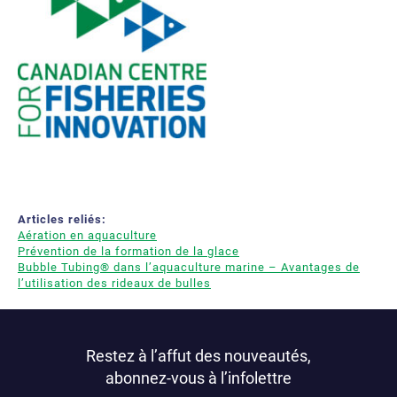
Articles reliés:
Aération en aquaculture
Prévention de la formation de la glace
Bubble Tubing® dans l’aquaculture marine – Avantages de
l’utilisation des rideaux de bulles
Restez à l’affut des nouveautés,
abonnez-vous à l’infolettre