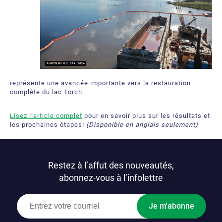
représente une avancée importante vers la restauration
complète du lac Torch.
Lisez l’article complet
pour en savoir plus sur les résultats et
les prochaines étapes!
(Disponible en anglais seulement)
Restez à l’affut des nouveautés,
abonnez-vous à l’infolettre
Je m'abonne