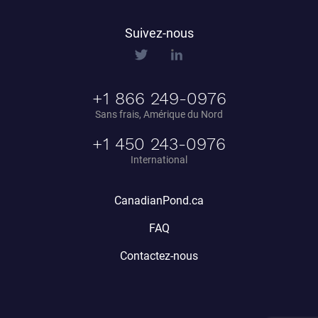
Suivez-nous
+1 866 249-0976
Sans frais, Amérique du Nord
+1 450 243-0976
International
CanadianPond.ca
FAQ
Contactez-nous